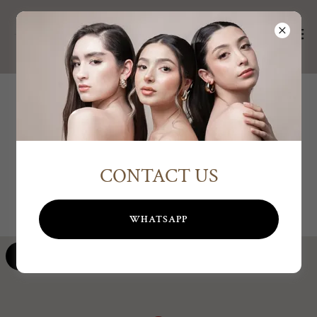
CONTACT US
WHATSAPP
CONSIGUE LAS INSTRUCCIONES